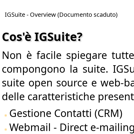
IGSuite - Overview (Documento scaduto)
Cos'è IGSuite?
Non è facile spiegare tutte
compongono la suite. IGSu
suite open source e web-ba
delle caratteristiche present
Gestione Contatti (CRM)
Webmail - Direct e-mailin