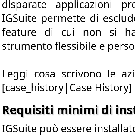
disparate applicazioni p
IGSuite permette di esclud
feature di cui non si h
strumento flessibile e perso
Leggi cosa scrivono le azi
[case_history|Case History]
Requisiti minimi di ins
IGSuite può essere installa