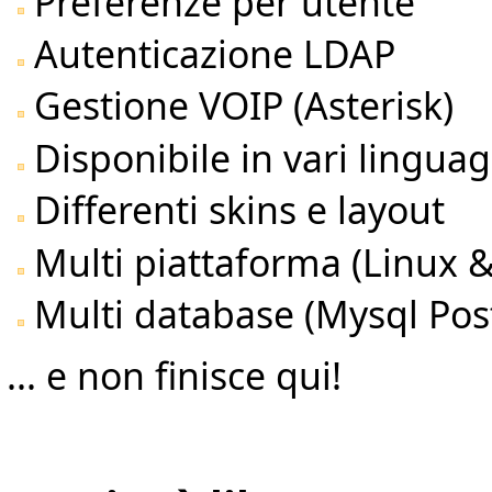
Preferenze per utente
Autenticazione LDAP
Gestione VOIP (Asterisk)
Disponibile in vari linguag
Differenti skins e layout
Multi piattaforma (Linux 
Multi database (Mysql Pos
... e non finisce qui!